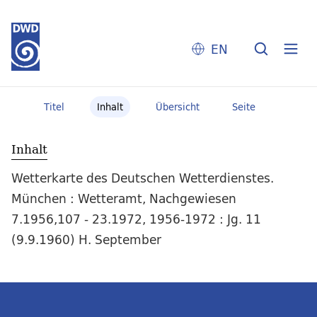
EN
Titel
Inhalt
Übersicht
Seite
Inhalt
Wetterkarte des Deutschen Wetterdienstes.
München : Wetteramt, Nachgewiesen
7.1956,107 - 23.1972, 1956-1972 : Jg. 11
(9.9.1960) H. September