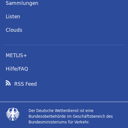
Sammlungen
Listen
Clouds
METLIS+
Hilfe/FAQ
RSS Feed
Der Deutsche Wetterdienst ist eine
Bundesoberbehörde im Geschäftsbereich des
Bundesministeriums für Verkehr.