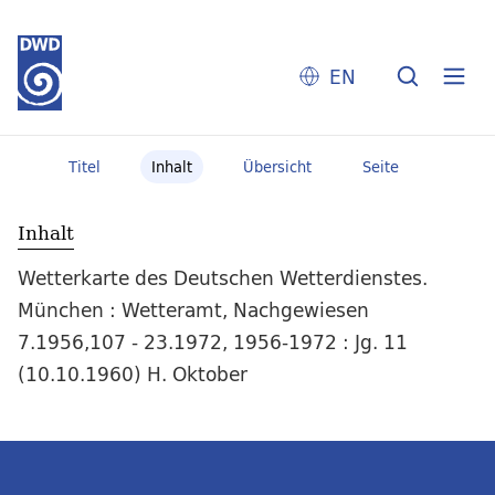
EN
Titel
Inhalt
Übersicht
Seite
Inhalt
Wetterkarte des Deutschen Wetterdienstes.
München : Wetteramt, Nachgewiesen
7.1956,107 - 23.1972, 1956-1972 : Jg. 11
(10.10.1960) H. Oktober