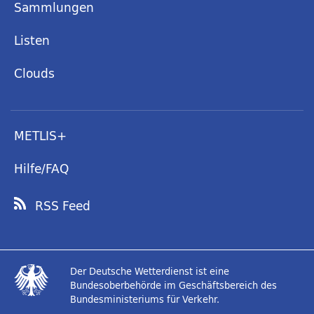
Sammlungen
Listen
Clouds
METLIS+
Hilfe/FAQ
RSS Feed
Der Deutsche Wetterdienst ist eine
Bundesoberbehörde im Geschäftsbereich des
Bundesministeriums für Verkehr.