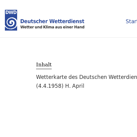
Star
Inhalt
Wetterkarte des Deutschen Wetterdien
(4.4.1958) H. April