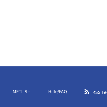
METLIS+
Hilfe/FAQ
RSS Fe