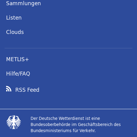
Sammlungen
Listen
Clouds
METLIS+
Hilfe/FAQ
RSS Feed
Der Deutsche Wetterdienst ist eine
Bundesoberbehörde im Geschäftsbereich des
Bundesministeriums für Verkehr.