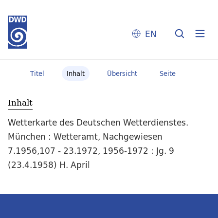
EN
Titel
Inhalt
Übersicht
Seite
Inhalt
Wetterkarte des Deutschen Wetterdienstes.
München : Wetteramt, Nachgewiesen
7.1956,107 - 23.1972, 1956-1972 : Jg. 9
(23.4.1958) H. April