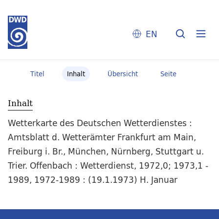
EN
Titel
Inhalt
Übersicht
Seite
Inhalt
Wetterkarte des Deutschen Wetterdienstes :
Amtsblatt d. Wetterämter Frankfurt am Main,
Freiburg i. Br., München, Nürnberg, Stuttgart u.
Trier. Offenbach : Wetterdienst, 1972,0; 1973,1 -
1989, 1972-1989 : (19.1.1973) H. Januar