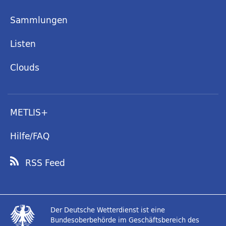
Sammlungen
Listen
Clouds
METLIS+
Hilfe/FAQ
RSS Feed
Der Deutsche Wetterdienst ist eine
Bundesoberbehörde im Geschäftsbereich des