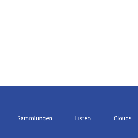
Sammlungen
Listen
Clouds