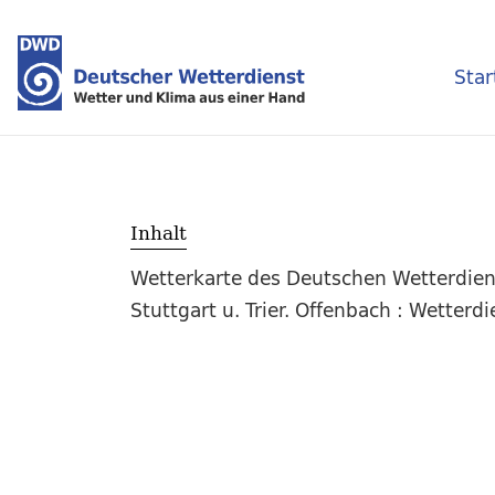
Star
Inhalt
Wetterkarte des Deutschen Wetterdiens
Stuttgart u. Trier. Offenbach : Wetterd