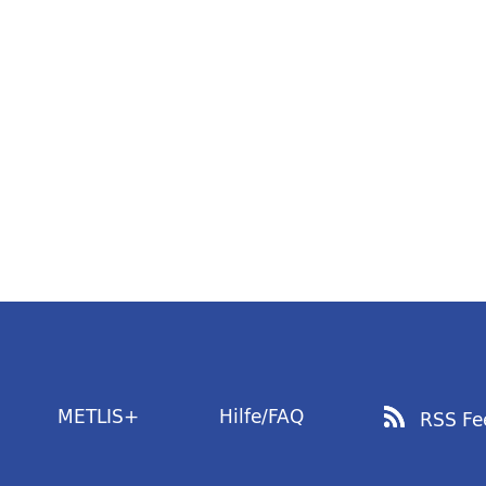
METLIS+
Hilfe/FAQ
RSS Fe