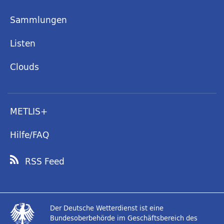
Sammlungen
Listen
Clouds
METLIS+
Hilfe/FAQ
RSS Feed
Der Deutsche Wetterdienst ist eine
Bundesoberbehörde im Geschäftsbereich des