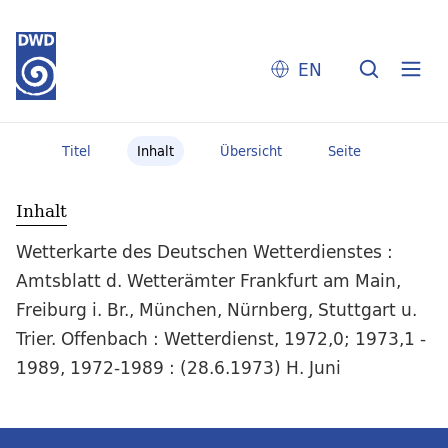
EN
Titel
Inhalt
Übersicht
Seite
Inhalt
Wetterkarte des Deutschen Wetterdienstes :
Amtsblatt d. Wetterämter Frankfurt am Main,
Freiburg i. Br., München, Nürnberg, Stuttgart u.
Trier. Offenbach : Wetterdienst, 1972,0; 1973,1 -
1989, 1972-1989 : (28.6.1973) H. Juni