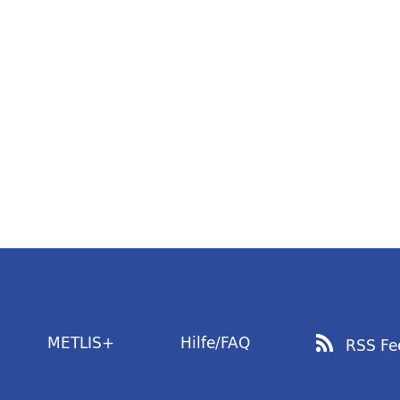
METLIS+
Hilfe/FAQ
RSS Fe