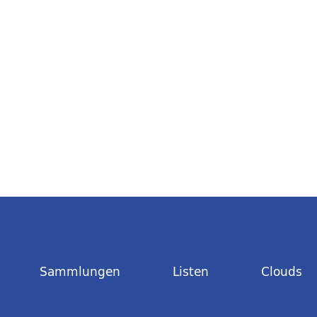
Sammlungen
Listen
Clouds