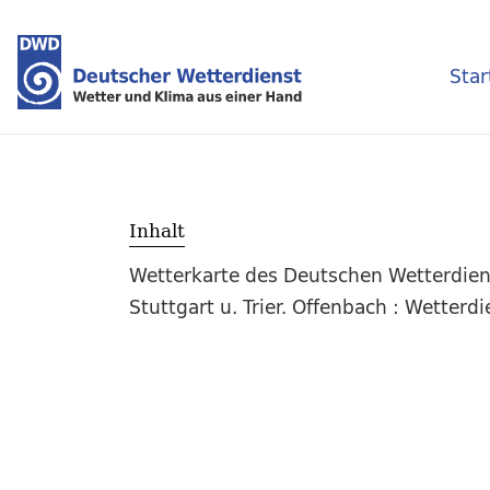
Star
Inhalt
Wetterkarte des Deutschen Wetterdiens
Stuttgart u. Trier. Offenbach : Wetter