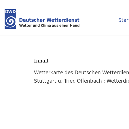
Star
Inhalt
Wetterkarte des Deutschen Wetterdiens
Stuttgart u. Trier. Offenbach : Wetterd