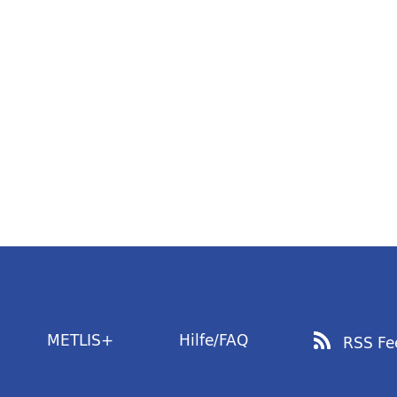
METLIS+
Hilfe/FAQ
RSS Fe