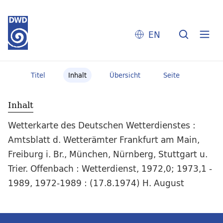
EN
Titel
Inhalt
Übersicht
Seite
Inhalt
Wetterkarte des Deutschen Wetterdienstes :
Amtsblatt d. Wetterämter Frankfurt am Main,
Freiburg i. Br., München, Nürnberg, Stuttgart u.
Trier. Offenbach : Wetterdienst, 1972,0; 1973,1 -
1989, 1972-1989 : (17.8.1974) H. August