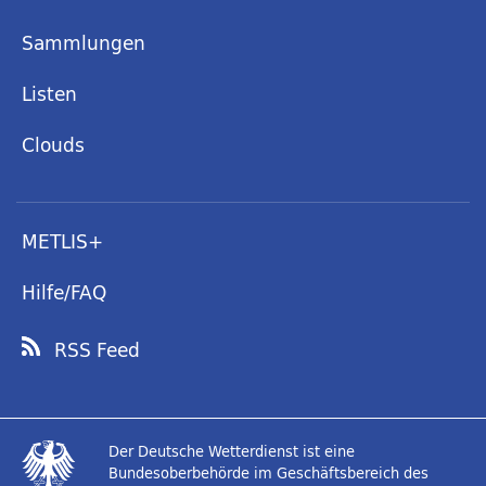
Sammlungen
Listen
Clouds
METLIS+
Hilfe/FAQ
RSS Feed
Der Deutsche Wetterdienst ist eine
Bundesoberbehörde im Geschäftsbereich des