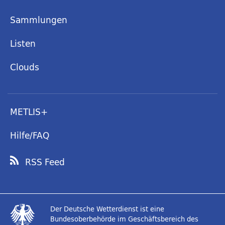
Sammlungen
Listen
Clouds
METLIS+
Hilfe/FAQ
RSS Feed
Der Deutsche Wetterdienst ist eine
Bundesoberbehörde im Geschäftsbereich des