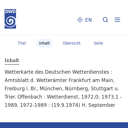
EN
Titel
Inhalt
Übersicht
Seite
Inhalt
Wetterkarte des Deutschen Wetterdienstes :
Amtsblatt d. Wetterämter Frankfurt am Main,
Freiburg i. Br., München, Nürnberg, Stuttgart u.
Trier. Offenbach : Wetterdienst, 1972,0; 1973,1 -
1989, 1972-1989 : (19.9.1974) H. September