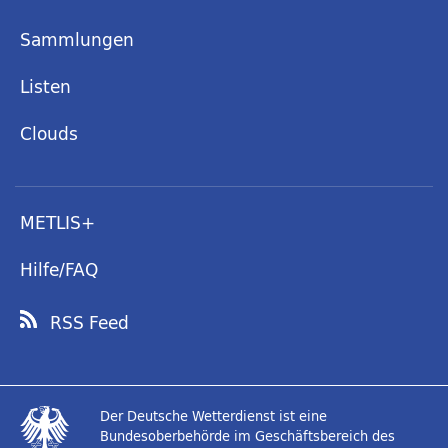
Sammlungen
Listen
Clouds
METLIS+
Hilfe/FAQ
RSS Feed
Der Deutsche Wetterdienst ist eine
Bundesoberbehörde im Geschäftsbereich des