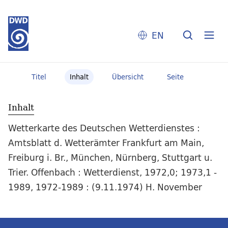
EN
Titel
Inhalt
Übersicht
Seite
Inhalt
Wetterkarte des Deutschen Wetterdienstes :
Amtsblatt d. Wetterämter Frankfurt am Main,
Freiburg i. Br., München, Nürnberg, Stuttgart u.
Trier. Offenbach : Wetterdienst, 1972,0; 1973,1 -
1989, 1972-1989 : (9.11.1974) H. November