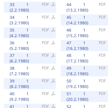
PDF
PDF
33
1
44
1
(2.2.1980)
(13.2.1980)
PDF
PDF
34
1
45
1
(3.2.1980)
(14.2.1980)
PDF
PDF
35
1
46
1
(4.2.1980)
(15.2.1980)
PDF
PDF
36
1
47
1
(5.2.1980)
(16.2.1980)
PDF
PDF
37
1
48
1
(6.2.1980)
(17.2.1980)
PDF
PDF
38
1
49
1
(7.2.1980)
(18.2.1980)
PDF
PDF
39
1
50
1
(8.2.1980)
(19.2.1980)
PDF
PDF
40
1
51
1
(9.2.1980)
(20.2.1980)
PDF
PDF
41
1
52
1