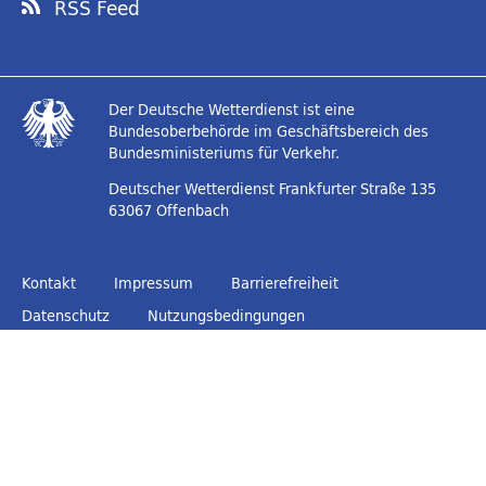
RSS Feed
Der Deutsche Wetterdienst ist eine
Bundesoberbehörde im Geschäftsbereich des
Bundesministeriums für Verkehr.
Deutscher Wetterdienst
Frankfurter Straße 135
63067 Offenbach
Kontakt
Impressum
Barrierefreiheit
Datenschutz
Nutzungsbedingungen