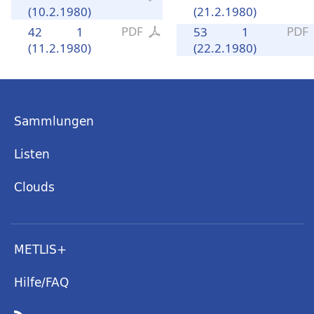
(10.2.1980)
(21.2.1980)
PDF
PDF
42
1
53
1
(11.2.1980)
(22.2.1980)
Sammlungen
Listen
Clouds
METLIS+
Hilfe/FAQ