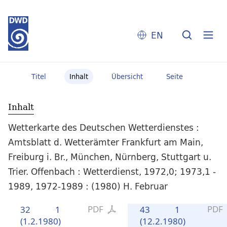
EN
Titel
Inhalt
Übersicht
Seite
Inhalt
Wetterkarte des Deutschen Wetterdienstes :
Amtsblatt d. Wetterämter Frankfurt am Main,
Freiburg i. Br., München, Nürnberg, Stuttgart u.
Trier. Offenbach : Wetterdienst, 1972,0; 1973,1 -
1989, 1972-1989 : (1980) H. Februar
PDF
PDF
32
1
43
1
(1.2.1980)
(12.2.1980)