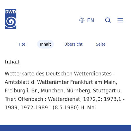
EN
Titel
Inhalt
Übersicht
Seite
Inhalt
Wetterkarte des Deutschen Wetterdienstes :
Amtsblatt d. Wetterämter Frankfurt am Main,
Freiburg i. Br., München, Nürnberg, Stuttgart u.
Trier. Offenbach : Wetterdienst, 1972,0; 1973,1 -
1989, 1972-1989 : (8.5.1980) H. Mai