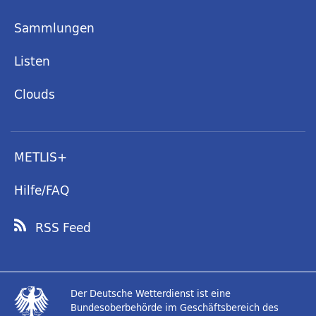
Sammlungen
Listen
Clouds
METLIS+
Hilfe/FAQ
RSS Feed
Der Deutsche Wetterdienst ist eine
Bundesoberbehörde im Geschäftsbereich des