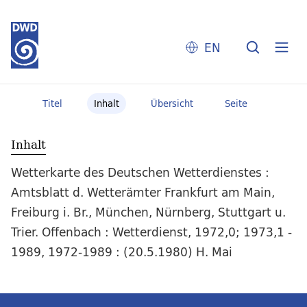
EN
Titel
Inhalt
Übersicht
Seite
Inhalt
Wetterkarte des Deutschen Wetterdienstes :
Amtsblatt d. Wetterämter Frankfurt am Main,
Freiburg i. Br., München, Nürnberg, Stuttgart u.
Trier. Offenbach : Wetterdienst, 1972,0; 1973,1 -
1989, 1972-1989 : (20.5.1980) H. Mai