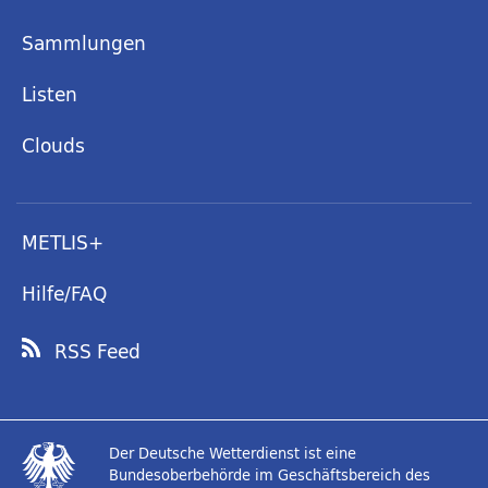
Sammlungen
Listen
Clouds
METLIS+
Hilfe/FAQ
RSS Feed
Der Deutsche Wetterdienst ist eine
Bundesoberbehörde im Geschäftsbereich des