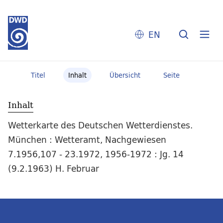
EN
Titel
Inhalt
Übersicht
Seite
Inhalt
Wetterkarte des Deutschen Wetterdienstes.
München : Wetteramt, Nachgewiesen
7.1956,107 - 23.1972, 1956-1972 : Jg. 14
(9.2.1963) H. Februar