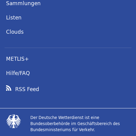
Sammlungen
Listen
Clouds
METLIS+
Hilfe/FAQ
RSS Feed
Der Deutsche Wetterdienst ist eine
Bundesoberbehörde im Geschäftsbereich des
Bundesministeriums für Verkehr.