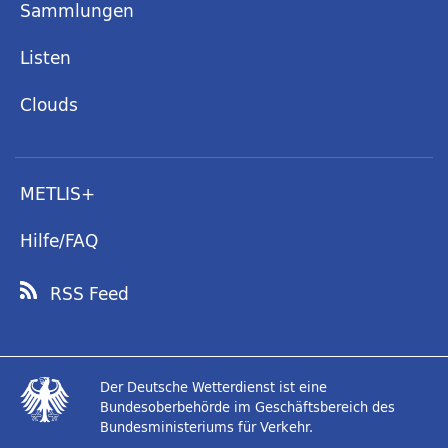
Sammlungen
Listen
Clouds
METLIS+
Hilfe/FAQ
RSS Feed
Der Deutsche Wetterdienst ist eine
Bundesoberbehörde im Geschäftsbereich des
Bundesministeriums für Verkehr.