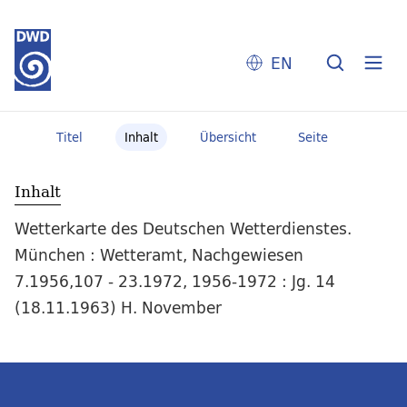
EN
Titel
Inhalt
Übersicht
Seite
Inhalt
Wetterkarte des Deutschen Wetterdienstes.
München : Wetteramt, Nachgewiesen
7.1956,107 - 23.1972, 1956-1972 : Jg. 14
(18.11.1963) H. November