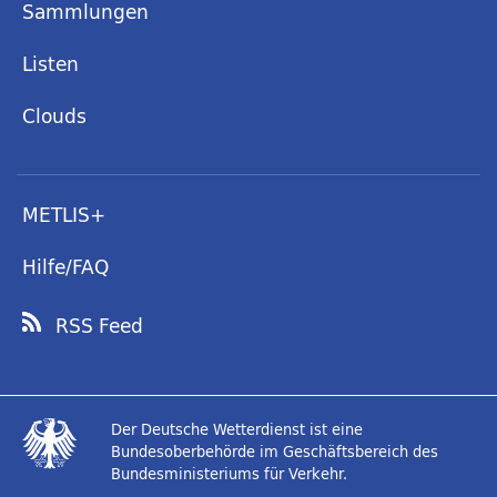
Sammlungen
Listen
Clouds
METLIS+
Hilfe/FAQ
RSS Feed
Der Deutsche Wetterdienst ist eine
Bundesoberbehörde im Geschäftsbereich des
Bundesministeriums für Verkehr.