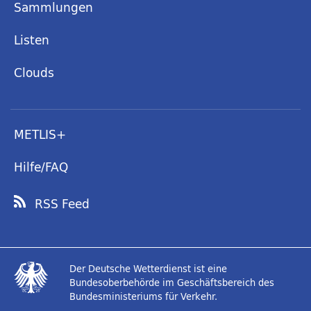
Sammlungen
Listen
Clouds
METLIS+
Hilfe/FAQ
RSS Feed
Der Deutsche Wetterdienst ist eine
Bundesoberbehörde im Geschäftsbereich des
Bundesministeriums für Verkehr.