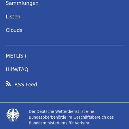
Sammlungen
Listen
Clouds
METLIS+
Hilfe/FAQ
RSS Feed
Der Deutsche Wetterdienst ist eine
Bundesoberbehörde im Geschäftsbereich des
Bundesministeriums für Verkehr.