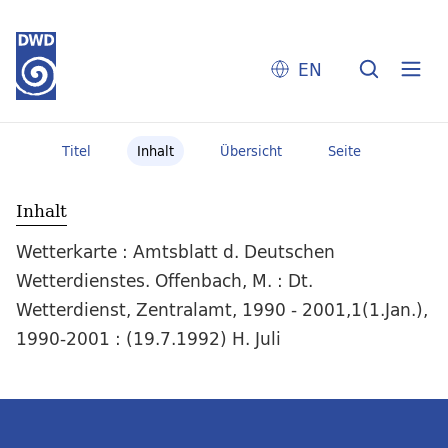
EN
Titel
Inhalt
Übersicht
Seite
Inhalt
Wetterkarte : Amtsblatt d. Deutschen
Wetterdienstes. Offenbach, M. : Dt.
Wetterdienst, Zentralamt, 1990 - 2001,1(1.Jan.),
1990-2001 : (19.7.1992) H. Juli