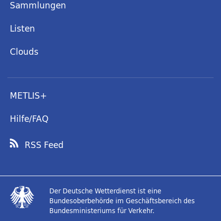
Sammlungen
Listen
Clouds
METLIS+
Hilfe/FAQ
RSS Feed
Der Deutsche Wetterdienst ist eine
Bundesoberbehörde im Geschäftsbereich des
Bundesministeriums für Verkehr.