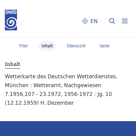
EN
Titel
Inhalt
Übersicht
Seite
Inhalt
Wetterkarte des Deutschen Wetterdienstes.
München : Wetteramt, Nachgewiesen
7.1956,107 - 23.1972, 1956-1972 : Jg. 10
(12.12.1959) H. Dezember