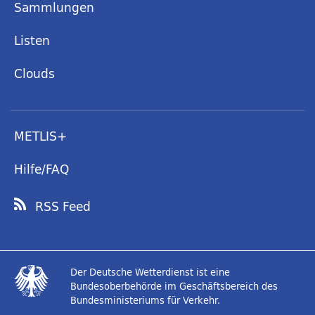
Sammlungen
Listen
Clouds
METLIS+
Hilfe/FAQ
RSS Feed
Der Deutsche Wetterdienst ist eine
Bundesoberbehörde im Geschäftsbereich des
Bundesministeriums für Verkehr.