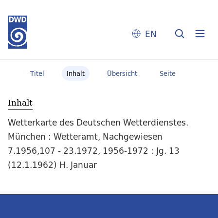
EN
Titel
Inhalt
Übersicht
Seite
Inhalt
Wetterkarte des Deutschen Wetterdienstes.
München : Wetteramt, Nachgewiesen
7.1956,107 - 23.1972, 1956-1972 : Jg. 13
(12.1.1962) H. Januar