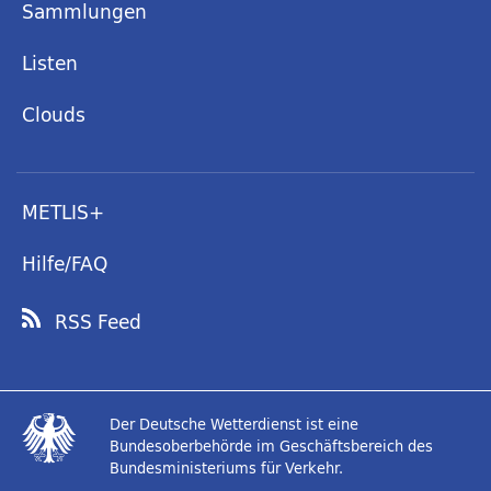
Sammlungen
Listen
Clouds
METLIS+
Hilfe/FAQ
RSS Feed
Der Deutsche Wetterdienst ist eine
Bundesoberbehörde im Geschäftsbereich des
Bundesministeriums für Verkehr.