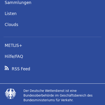
Sammlungen
Listen
Clouds
METLIS+
Hilfe/FAQ
RSS Feed
Der Deutsche Wetterdienst ist eine
Bundesoberbehörde im Geschäftsbereich des
Bundesministeriums für Verkehr.