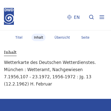
EN
Titel
Inhalt
Übersicht
Seite
Inhalt
Wetterkarte des Deutschen Wetterdienstes.
München : Wetteramt, Nachgewiesen
7.1956,107 - 23.1972, 1956-1972 : Jg. 13
(12.2.1962) H. Februar