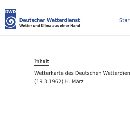
Star
Inhalt
Wetterkarte des Deutschen Wetterdien
(19.3.1962) H. März