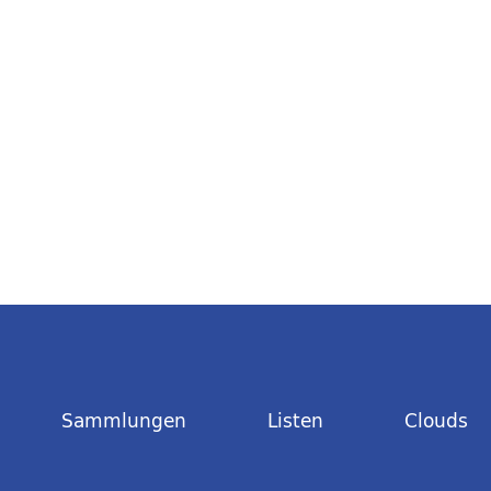
Sammlungen
Listen
Clouds