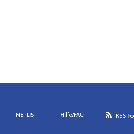
METLIS+
Hilfe/FAQ
RSS Fe