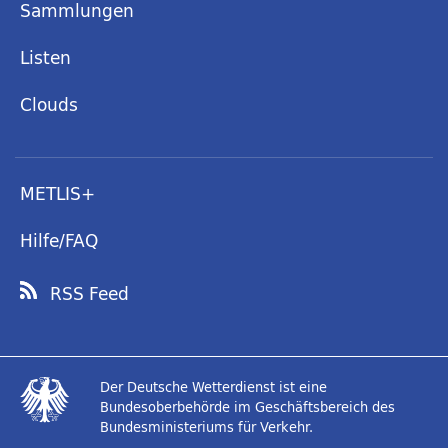
Sammlungen
Listen
Clouds
METLIS+
Hilfe/FAQ
RSS Feed
Der Deutsche Wetterdienst ist eine
Bundesoberbehörde im Geschäftsbereich des
Bundesministeriums für Verkehr.