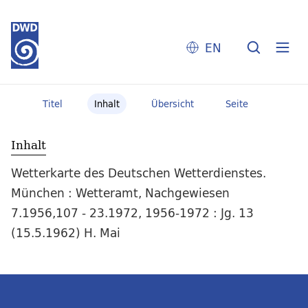
EN
Titel
Inhalt
Übersicht
Seite
Inhalt
Wetterkarte des Deutschen Wetterdienstes.
München : Wetteramt, Nachgewiesen
7.1956,107 - 23.1972, 1956-1972 : Jg. 13
(15.5.1962) H. Mai