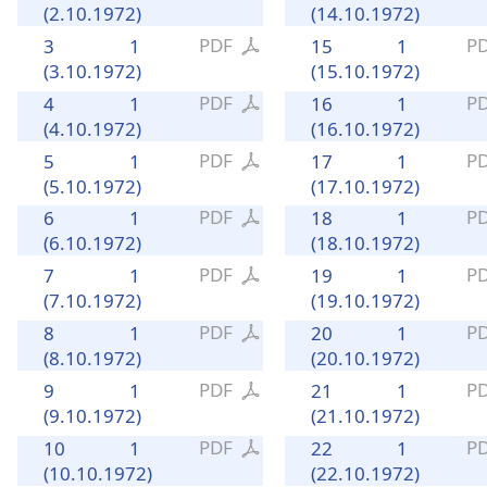
(2.10.1972)
(14.10.1972)
PDF
P
3
1
15
1
(3.10.1972)
(15.10.1972)
PDF
P
4
1
16
1
(4.10.1972)
(16.10.1972)
PDF
P
5
1
17
1
(5.10.1972)
(17.10.1972)
PDF
P
6
1
18
1
(6.10.1972)
(18.10.1972)
PDF
P
7
1
19
1
(7.10.1972)
(19.10.1972)
PDF
P
8
1
20
1
(8.10.1972)
(20.10.1972)
PDF
P
9
1
21
1
(9.10.1972)
(21.10.1972)
PDF
P
10
1
22
1
(10.10.1972)
(22.10.1972)