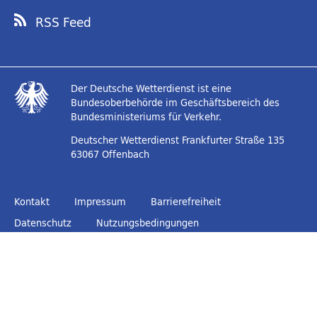
RSS Feed
Der Deutsche Wetterdienst ist eine
Bundesoberbehörde im Geschäftsbereich des
Bundesministeriums für Verkehr.
Deutscher Wetterdienst
Frankfurter Straße 135
63067 Offenbach
Kontakt
Impressum
Barrierefreiheit
Datenschutz
Nutzungsbedingungen