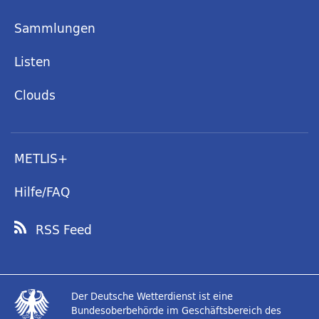
Sammlungen
Listen
Clouds
METLIS+
Hilfe/FAQ
RSS Feed
Der Deutsche Wetterdienst ist eine
Bundesoberbehörde im Geschäftsbereich des