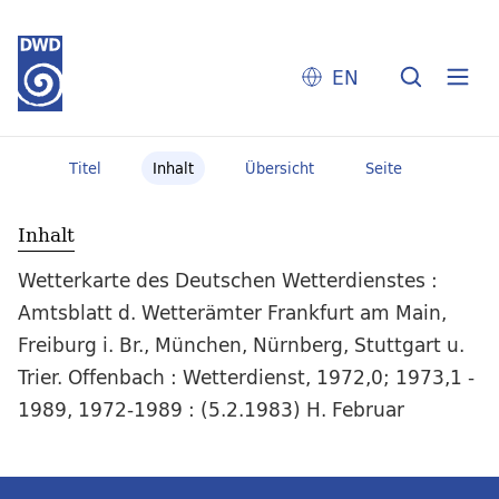
EN
Titel
Inhalt
Übersicht
Seite
Inhalt
Wetterkarte des Deutschen Wetterdienstes :
Amtsblatt d. Wetterämter Frankfurt am Main,
Freiburg i. Br., München, Nürnberg, Stuttgart u.
Trier. Offenbach : Wetterdienst, 1972,0; 1973,1 -
1989, 1972-1989 : (5.2.1983) H. Februar