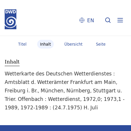
EN
Titel
Inhalt
Übersicht
Seite
Inhalt
Wetterkarte des Deutschen Wetterdienstes :
Amtsblatt d. Wetterämter Frankfurt am Main,
Freiburg i. Br., München, Nürnberg, Stuttgart u.
Trier. Offenbach : Wetterdienst, 1972,0; 1973,1 -
1989, 1972-1989 : (24.7.1975) H. Juli