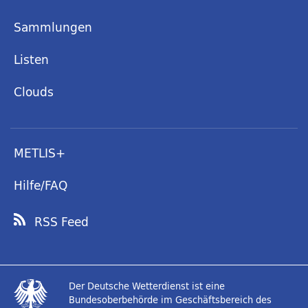
Sammlungen
Listen
Clouds
METLIS+
Hilfe/FAQ
RSS Feed
Der Deutsche Wetterdienst ist eine
Bundesoberbehörde im Geschäftsbereich des