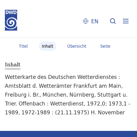
EN
Titel
Inhalt
Übersicht
Seite
Inhalt
Wetterkarte des Deutschen Wetterdienstes :
Amtsblatt d. Wetterämter Frankfurt am Main,
Freiburg i. Br., München, Nürnberg, Stuttgart u.
Trier. Offenbach : Wetterdienst, 1972,0; 1973,1 -
1989, 1972-1989 : (21.11.1975) H. November