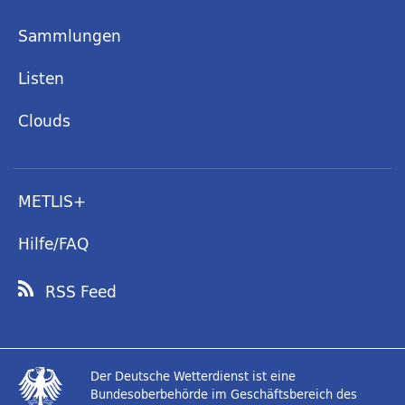
Sammlungen
Listen
Clouds
METLIS+
Hilfe/FAQ
RSS Feed
Der Deutsche Wetterdienst ist eine
Bundesoberbehörde im Geschäftsbereich des