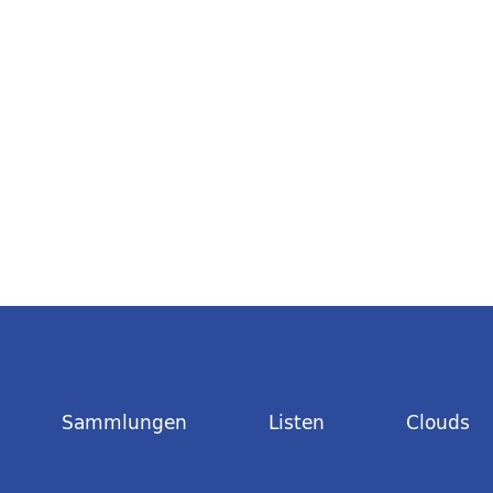
Sammlungen
Listen
Clouds