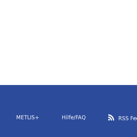
METLIS+
Hilfe/FAQ
RSS Fe