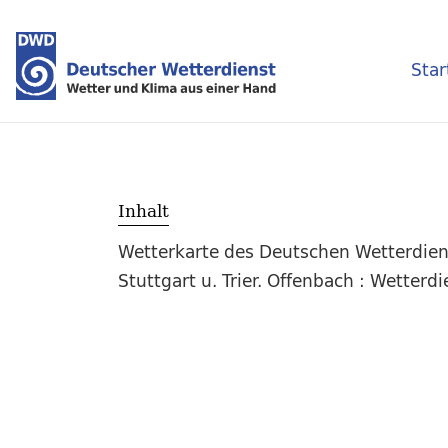
Star
Inhalt
Wetterkarte des Deutschen Wetterdiens
Stuttgart u. Trier. Offenbach : Wetter