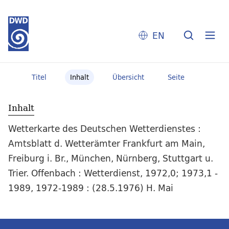
EN
Titel
Inhalt
Übersicht
Seite
Inhalt
Wetterkarte des Deutschen Wetterdienstes :
Amtsblatt d. Wetterämter Frankfurt am Main,
Freiburg i. Br., München, Nürnberg, Stuttgart u.
Trier. Offenbach : Wetterdienst, 1972,0; 1973,1 -
1989, 1972-1989 : (28.5.1976) H. Mai