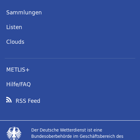
Sammlungen
Listen
Clouds
METLIS+
Hilfe/FAQ
RSS Feed
Der Deutsche Wetterdienst ist eine
Bundesoberbehörde im Geschäftsbereich des