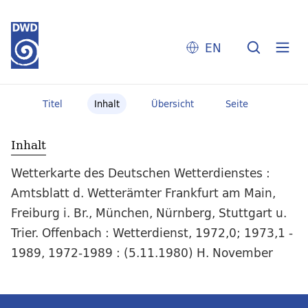
EN
Titel
Inhalt
Übersicht
Seite
Inhalt
Wetterkarte des Deutschen Wetterdienstes :
Amtsblatt d. Wetterämter Frankfurt am Main,
Freiburg i. Br., München, Nürnberg, Stuttgart u.
Trier. Offenbach : Wetterdienst, 1972,0; 1973,1 -
1989, 1972-1989 : (5.11.1980) H. November