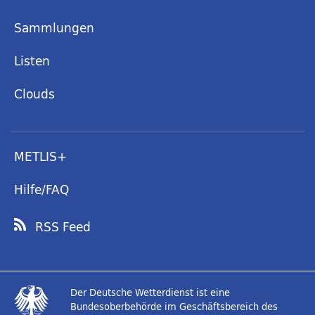
Sammlungen
Listen
Clouds
METLIS+
Hilfe/FAQ
RSS Feed
Der Deutsche Wetterdienst ist eine
Bundesoberbehörde im Geschäftsbereich des