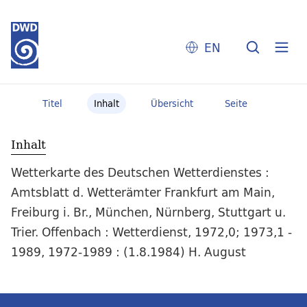
EN
Titel
Inhalt
Übersicht
Seite
Inhalt
Wetterkarte des Deutschen Wetterdienstes :
Amtsblatt d. Wetterämter Frankfurt am Main,
Freiburg i. Br., München, Nürnberg, Stuttgart u.
Trier. Offenbach : Wetterdienst, 1972,0; 1973,1 -
1989, 1972-1989 : (1.8.1984) H. August