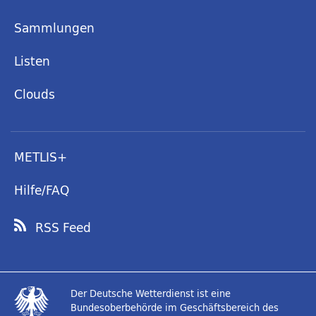
Sammlungen
Listen
Clouds
METLIS+
Hilfe/FAQ
RSS Feed
Der Deutsche Wetterdienst ist eine
Bundesoberbehörde im Geschäftsbereich des