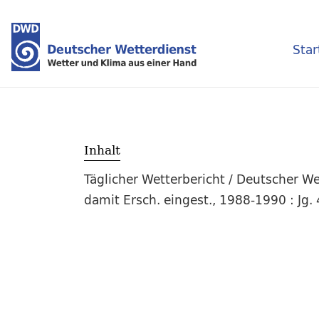
Star
Inhalt
Täglicher Wetterbericht / Deutscher We
damit Ersch. eingest., 1988-1990 : Jg. 