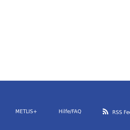
METLIS+
Hilfe/FAQ
RSS Fe