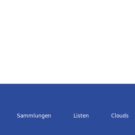
Sammlungen
Listen
Clouds