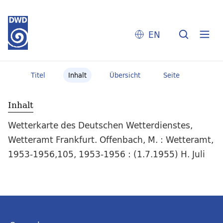
EN
Titel
Inhalt
Übersicht
Seite
Inhalt
Wetterkarte des Deutschen Wetterdienstes,
Wetteramt Frankfurt. Offenbach, M. : Wetteramt,
1953-1956,105, 1953-1956 : (1.7.1955) H. Juli