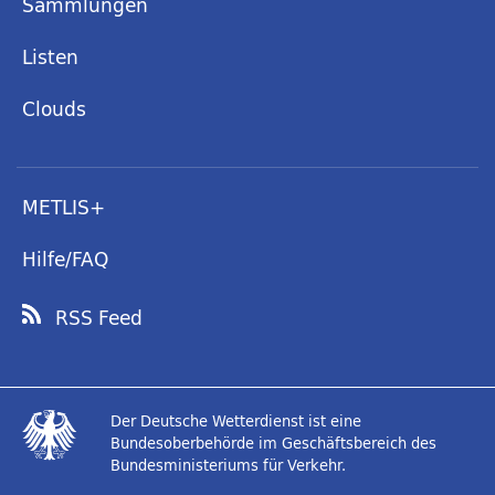
Sammlungen
Listen
Clouds
METLIS+
Hilfe/FAQ
RSS Feed
Der Deutsche Wetterdienst ist eine
Bundesoberbehörde im Geschäftsbereich des
Bundesministeriums für Verkehr.