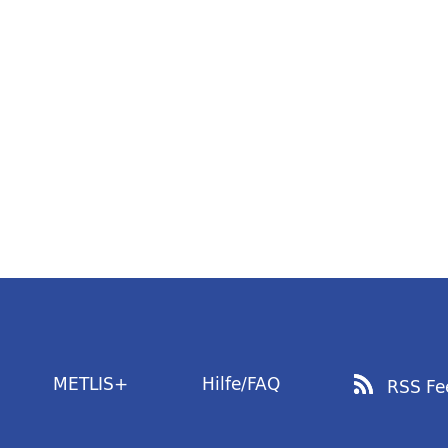
METLIS+
Hilfe/FAQ
RSS Fe