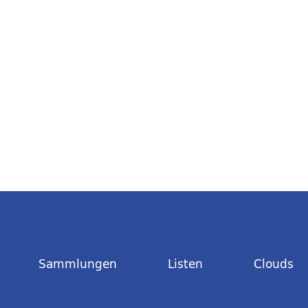
Sammlungen
Listen
Clouds