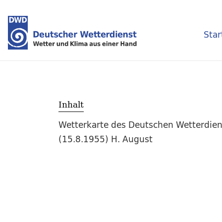
Star
Inhalt
Wetterkarte des Deutschen Wetterdien
(15.8.1955) H. August