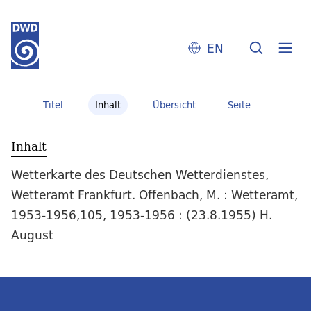
EN
Titel
Inhalt
Übersicht
Seite
Inhalt
Wetterkarte des Deutschen Wetterdienstes,
Wetteramt Frankfurt. Offenbach, M. : Wetteramt,
1953-1956,105, 1953-1956 : (23.8.1955) H.
August