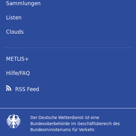
Sammlungen
Listen
Clouds
METLIS+
Hilfe/FAQ
RSS Feed
Der Deutsche Wetterdienst ist eine
Bundesoberbehörde im Geschäftsbereich des
Bundesministeriums für Verkehr.