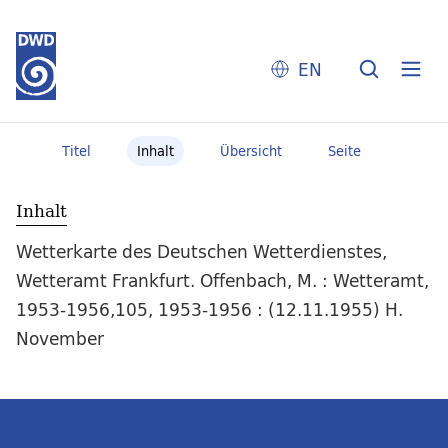
EN
Titel
Inhalt
Übersicht
Seite
Inhalt
Wetterkarte des Deutschen Wetterdienstes,
Wetteramt Frankfurt. Offenbach, M. : Wetteramt,
1953-1956,105, 1953-1956 : (12.11.1955) H.
November