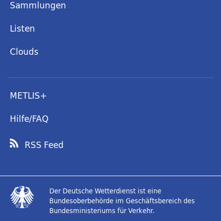
Sammlungen
Listen
Clouds
METLIS+
Hilfe/FAQ
RSS Feed
Der Deutsche Wetterdienst ist eine
Bundesoberbehörde im Geschäftsbereich des
Bundesministeriums für Verkehr.