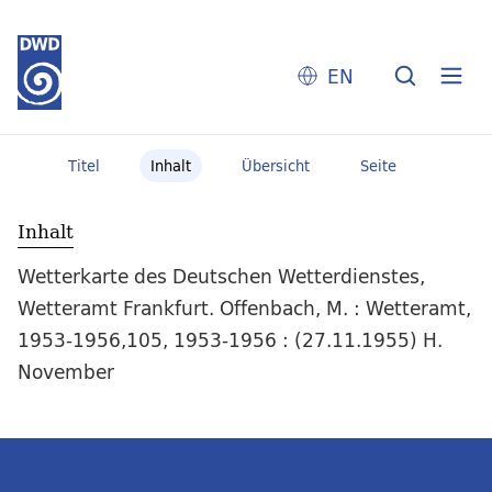
EN
Titel
Inhalt
Übersicht
Seite
Inhalt
Wetterkarte des Deutschen Wetterdienstes,
Wetteramt Frankfurt. Offenbach, M. : Wetteramt,
1953-1956,105, 1953-1956 : (27.11.1955) H.
November