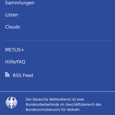
Sammlungen
Listen
Clouds
METLIS+
Hilfe/FAQ
RSS Feed
Der Deutsche Wetterdienst ist eine
Bundesoberbehörde im Geschäftsbereich des
Bundesministeriums für Verkehr.