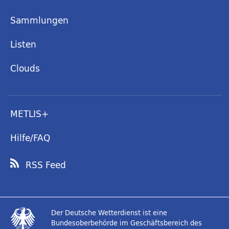
Sammlungen
Listen
Clouds
METLIS+
Hilfe/FAQ
RSS Feed
Der Deutsche Wetterdienst ist eine
Bundesoberbehörde im Geschäftsbereich des