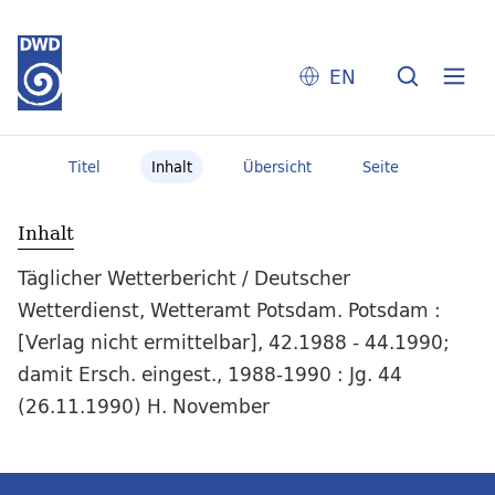
EN
Titel
Inhalt
Übersicht
Seite
Inhalt
Täglicher Wetterbericht / Deutscher
Wetterdienst, Wetteramt Potsdam. Potsdam :
[Verlag nicht ermittelbar], 42.1988 - 44.1990;
damit Ersch. eingest., 1988-1990 : Jg. 44
(26.11.1990) H. November