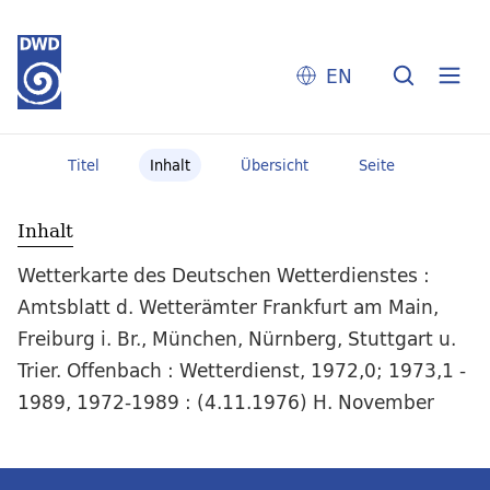
EN
Titel
Inhalt
Übersicht
Seite
Inhalt
Wetterkarte des Deutschen Wetterdienstes :
Amtsblatt d. Wetterämter Frankfurt am Main,
Freiburg i. Br., München, Nürnberg, Stuttgart u.
Trier. Offenbach : Wetterdienst, 1972,0; 1973,1 -
1989, 1972-1989 : (4.11.1976) H. November