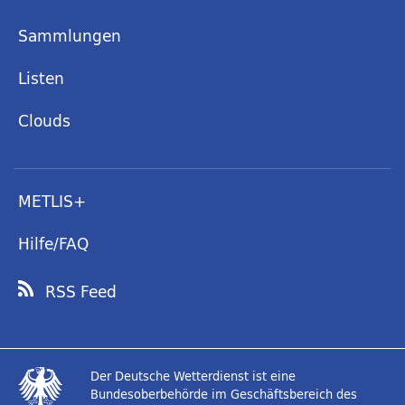
Sammlungen
Listen
Clouds
METLIS+
Hilfe/FAQ
RSS Feed
Der Deutsche Wetterdienst ist eine
Bundesoberbehörde im Geschäftsbereich des