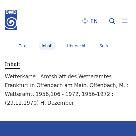
EN
Titel
Inhalt
Übersicht
Seite
Inhalt
Wetterkarte : Amtsblatt des Wetteramtes
Frankfurt in Offenbach am Main. Offenbach, M. :
Wetteramt, 1956,106 - 1972, 1956-1972 :
(29.12.1970) H. Dezember