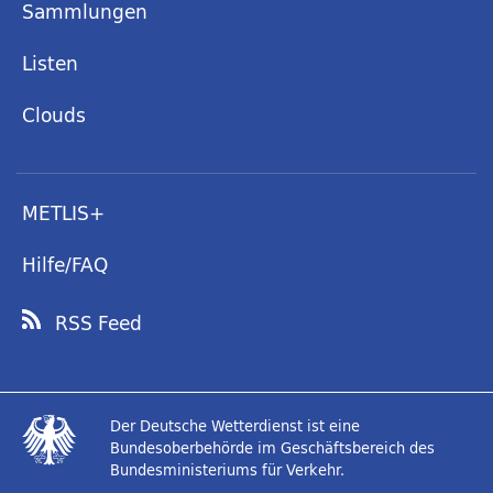
Sammlungen
Listen
Clouds
METLIS+
Hilfe/FAQ
RSS Feed
Der Deutsche Wetterdienst ist eine
Bundesoberbehörde im Geschäftsbereich des
Bundesministeriums für Verkehr.