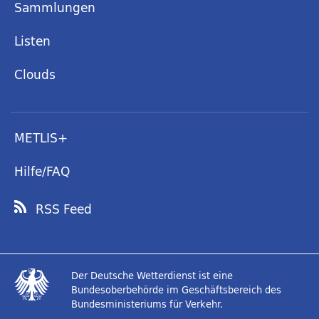
Sammlungen
Listen
Clouds
METLIS+
Hilfe/FAQ
RSS Feed
Der Deutsche Wetterdienst ist eine
Bundesoberbehörde im Geschäftsbereich des
Bundesministeriums für Verkehr.