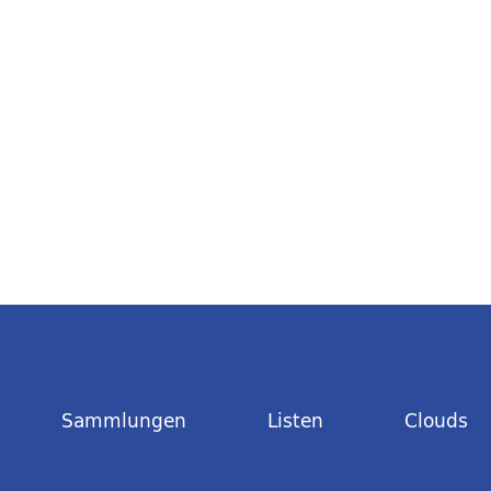
Sammlungen
Listen
Clouds