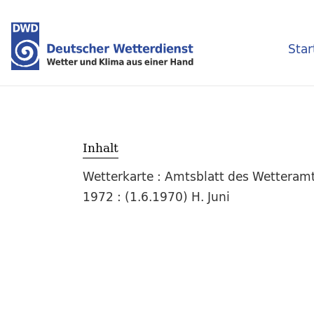
Star
Inhalt
Wetterkarte : Amtsblatt des Wetteramt
1972 : (1.6.1970) H. Juni