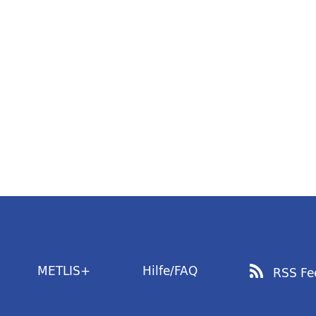
METLIS+
Hilfe/FAQ
RSS Fe