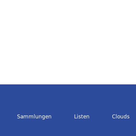
Sammlungen
Listen
Clouds