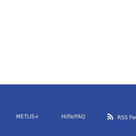
METLIS+
Hilfe/FAQ
RSS Fe