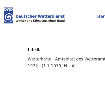
Star
Inhalt
Wetterkarte : Amtsblatt des Wetteramt
1972 : (1.7.1970) H. Juli