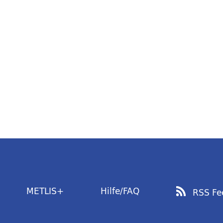
METLIS+
Hilfe/FAQ
RSS Fe