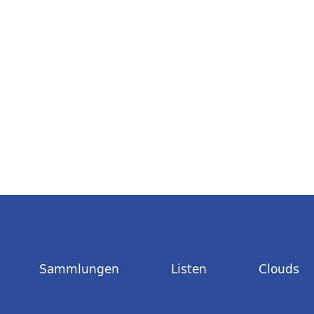
Sammlungen
Listen
Clouds