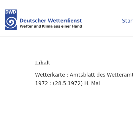
Star
Inhalt
Wetterkarte : Amtsblatt des Wetteramt
1972 : (28.5.1972) H. Mai