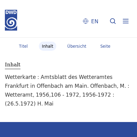
EN
Titel
Inhalt
Übersicht
Seite
Inhalt
Wetterkarte : Amtsblatt des Wetteramtes
Frankfurt in Offenbach am Main. Offenbach, M. :
Wetteramt, 1956,106 - 1972, 1956-1972 :
(26.5.1972) H. Mai