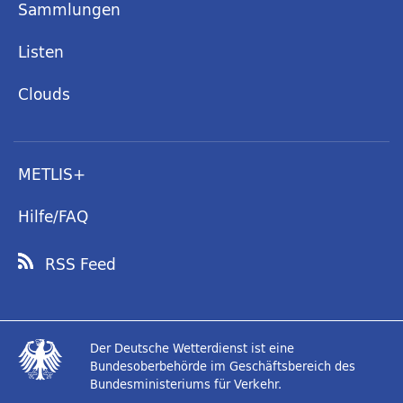
Sammlungen
Listen
Clouds
METLIS+
Hilfe/FAQ
RSS Feed
Der Deutsche Wetterdienst ist eine
Bundesoberbehörde im Geschäftsbereich des
Bundesministeriums für Verkehr.