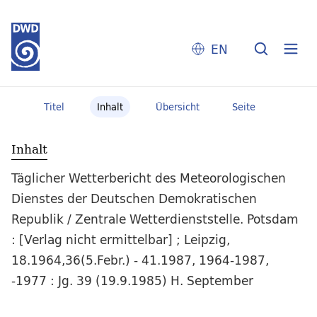
EN
Titel
Inhalt
Übersicht
Seite
Inhalt
Täglicher Wetterbericht des Meteorologischen
Dienstes der Deutschen Demokratischen
Republik / Zentrale Wetterdienststelle. Potsdam
: [Verlag nicht ermittelbar] ; Leipzig,
18.1964,36(5.Febr.) - 41.1987, 1964-1987,
-1977 : Jg. 39 (19.9.1985) H. September