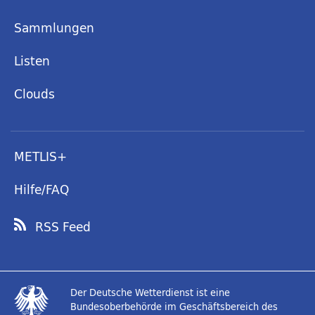
Sammlungen
Listen
Clouds
METLIS+
Hilfe/FAQ
RSS Feed
Der Deutsche Wetterdienst ist eine
Bundesoberbehörde im Geschäftsbereich des