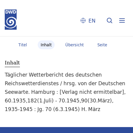
EN
Titel
Inhalt
Übersicht
Seite
Inhalt
Täglicher Wetterbericht des deutschen
Reichswetterdienstes / hrsg. von der Deutschen
Seewarte. Hamburg : [Verlag nicht ermittelbar],
60.1935,182(1.Juli) - 70.1945,90(30.März),
1935-1945 : Jg. 70 (6.3.1945) H. März